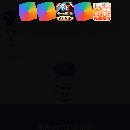
乐看影院
免费高清影视资源
首页
电影
电视剧
综艺
动漫
搜索
登录
注册
最新热门影视资源